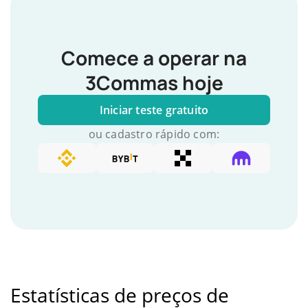
Comece a operar na
3Commas hoje
Iniciar teste gratuito
ou cadastro rápido com:
Estatísticas de preços de