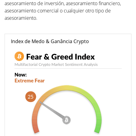
asesoramiento de inversión, asesoramiento financiero,
asesoramiento comercial o cualquier otro tipo de
asesoramiento.
Index de Medo & Ganância Crypto