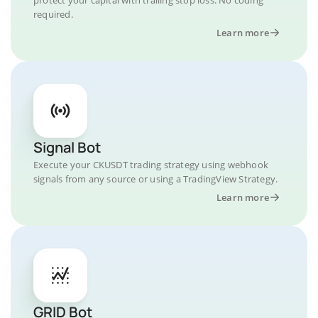
required.
Learn more
Signal Bot
Execute your CKUSDT trading strategy using webhook
signals from any source or using a TradingView Strategy.
Learn more
GRID Bot