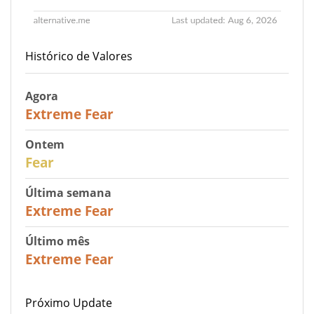
Histórico de Valores
Agora
25
Extreme Fear
Ontem
27
Fear
Última semana
25
Extreme Fear
Último mês
20
Extreme Fear
Próximo Update