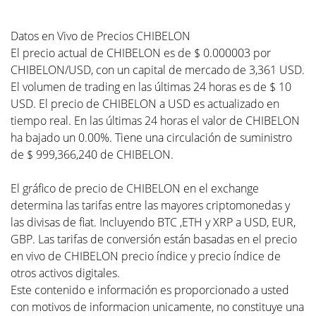
Datos en Vivo de Precios CHIBELON
El precio actual de CHIBELON es de $ 0.000003 por
CHIBELON/USD, con un capital de mercado de 3,361 USD.
El volumen de trading en las últimas 24 horas es de $ 10
USD. El precio de CHIBELON a USD es actualizado en
tiempo real. En las últimas 24 horas el valor de CHIBELON
ha bajado un 0.00%. Tiene una circulación de suministro
de $ 999,366,240 de CHIBELON.
El gráfico de precio de CHIBELON en el exchange
determina las tarifas entre las mayores criptomonedas y
las divisas de fiat. Incluyendo BTC ,ETH y XRP a USD, EUR,
GBP. Las tarifas de conversión están basadas en el precio
en vivo de CHIBELON precio índice y precio índice de
otros activos digitales.
Este contenido e información es proporcionado a usted
con motivos de informacion unicamente, no constituye una