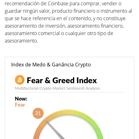
recomendación de Coinbase para comprar, vender o
guardar ningún valor, producto financiero o instrumento al
que se hace referencia en el contenido, y no constituye
asesoramiento de inversión, asesoramiento financiero,
asesoramiento comercial o cualquier otro tipo de
asesoramiento.
Index de Medo & Ganância Crypto