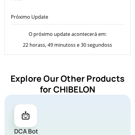
Próximo Update
O próximo update acontecerá em:
22 horass, 49 minutoss e 30 segundoss
Explore Our Other Products
for CHIBELON
DCA Bot