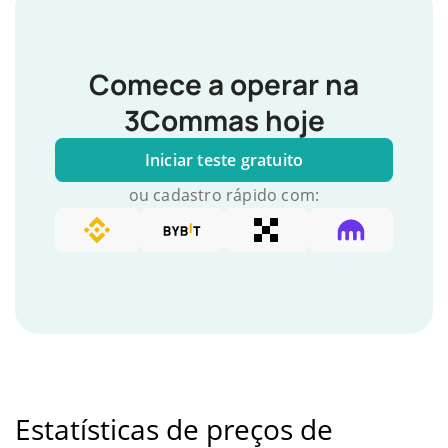
Comece a operar na
3Commas hoje
Iniciar teste gratuito
ou cadastro rápido com:
Estatísticas de preços de