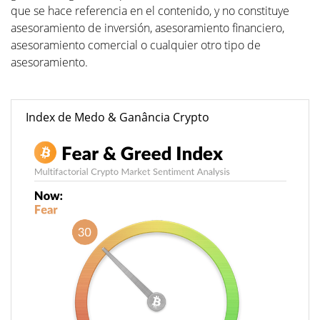
que se hace referencia en el contenido, y no constituye
asesoramiento de inversión, asesoramiento financiero,
asesoramiento comercial o cualquier otro tipo de
asesoramiento.
Index de Medo & Ganância Crypto