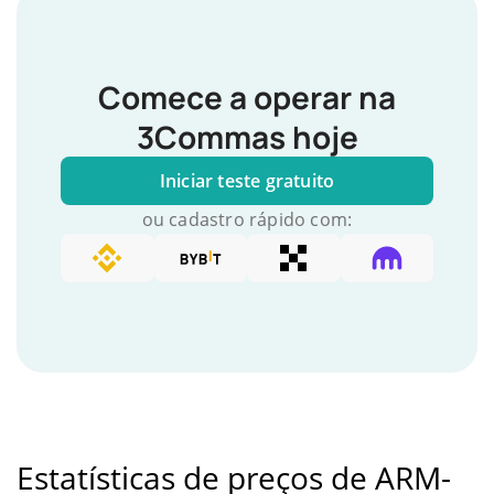
Comece a operar na
3Commas hoje
Iniciar teste gratuito
ou cadastro rápido com:
Estatísticas de preços de ARM-