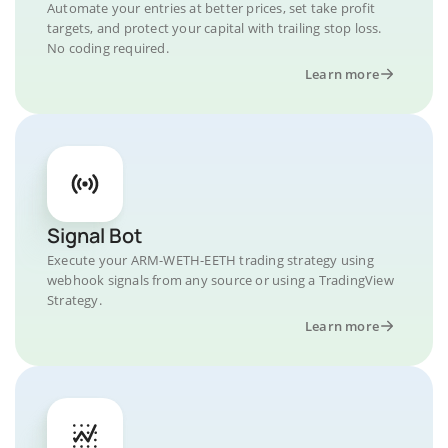
Automate your entries at better prices, set take profit
targets, and protect your capital with trailing stop loss.
No coding required.
Learn more
Signal Bot
Execute your ARM-WETH-EETH trading strategy using
webhook signals from any source or using a TradingView
Strategy.
Learn more