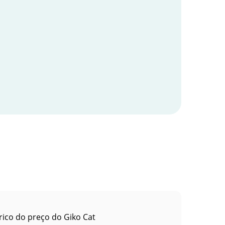
rico do preço do Giko Cat