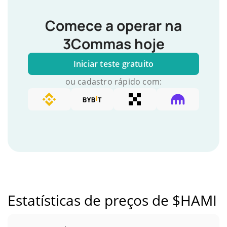
Comece a operar na
3Commas hoje
Iniciar teste gratuito
ou cadastro rápido com:
Estatísticas de preços de $HAMI