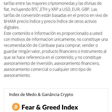
tarifas entre las mayores criptomonedas y las divisas de
fiat. Incluyendo BTC ,ETH y XRP a USD, EUR, GBP. Las
tarifas de conversión están basadas en el precio en vivo de
$HAMI precio índice y precio índice de otros activos
digitales.
Este contenido e información es proporcionado a usted
con motivos de informacion unicamente, no constituye una
recomendación de Coinbase para comprar, vender o
guardar ningún valor, producto financiero o instrumento al
que se hace referencia en el contenido, y no constituye
asesoramiento de inversión, asesoramiento financiero,
asesoramiento comercial o cualquier otro tipo de
asesoramiento.
Index de Medo & Ganância Crypto