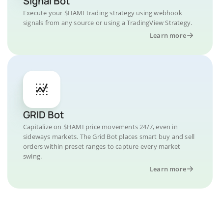
Signal Bot
Execute your $HAMI trading strategy using webhook
signals from any source or using a TradingView Strategy.
Learn more
GRID Bot
Capitalize on $HAMI price movements 24/7, even in
sideways markets. The Grid Bot places smart buy and sell
orders within preset ranges to capture every market
swing.
Learn more