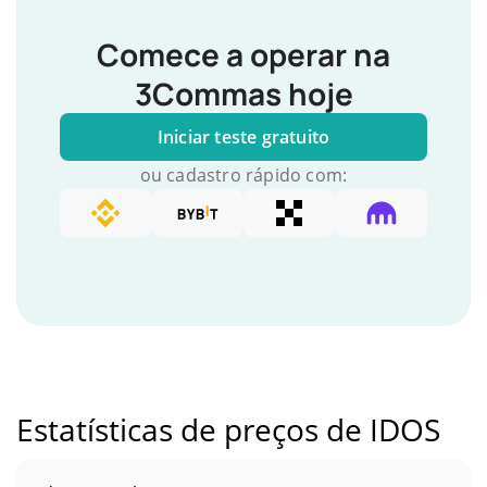
Comece a operar na
3Commas hoje
Iniciar teste gratuito
ou cadastro rápido com:
Estatísticas de preços de IDOS