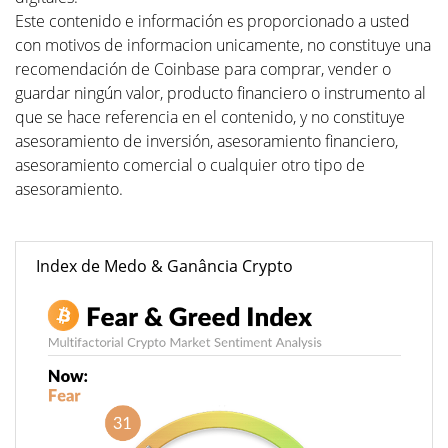
Este contenido e información es proporcionado a usted
con motivos de informacion unicamente, no constituye una
recomendación de Coinbase para comprar, vender o
guardar ningún valor, producto financiero o instrumento al
que se hace referencia en el contenido, y no constituye
asesoramiento de inversión, asesoramiento financiero,
asesoramiento comercial o cualquier otro tipo de
asesoramiento.
Index de Medo & Ganância Crypto