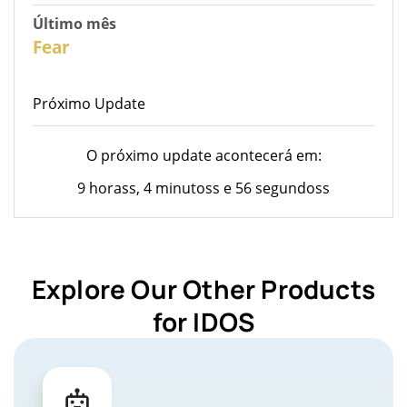
Último mês
26
Fear
Próximo Update
O próximo update acontecerá em:
9 horass, 4 minutoss e 56 segundoss
Explore Our Other Products
for IDOS