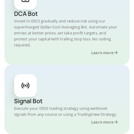
DCA Bot
Invest in IDOS gradually and reduce risk using our
supercharged Dollar-Cost Averaging Bot. Automate your
entries at better prices, set take profit targets, and
protect your capital with trailing stop loss. No coding
required.
Learn more
Signal Bot
Execute your IDOS trading strategy using webhook
signals from any source or using a TradingView Strategy.
Learn more