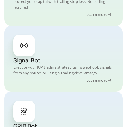
protect your capital with trailing stop loss. No coding
required.
Learn more
Signal Bot
Execute your JUP trading strategy using webhook signals
from any source or using a TradingView Strategy.
Learn more
GRID Bot