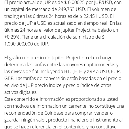
El precio actual de JUP es de $ 0.00025 por JUP/USD, con
un capital de mercado de 249,763 USD. El volumen de
trading en las últimas 24 horas es de $ 22,451 USD. El
precio de JUP a USD es actualizado en tiempo real. En las
últimas 24 horas el valor de Jupiter Project ha bajado un
+0.29%. Tiene una circulación de suministro de $
1,000,000,000 de JUP.
El gráfico de precio de Jupiter Project en el exchange
determina las tarifas entre las mayores criptomonedas y
las divisas de fiat. Incluyendo BTC ,ETH y XRP a USD, EUR,
GBP. Las tarifas de conversión están basadas en el precio
en vivo de JUP precio índice y precio índice de otros
activos digitales.
Este contenido e información es proporcionado a usted
con motivos de informacion unicamente, no constituye una
recomendación de Coinbase para comprar, vender o
guardar ningún valor, producto financiero o instrumento al
que se hace referencia en el contenido, y no constituye