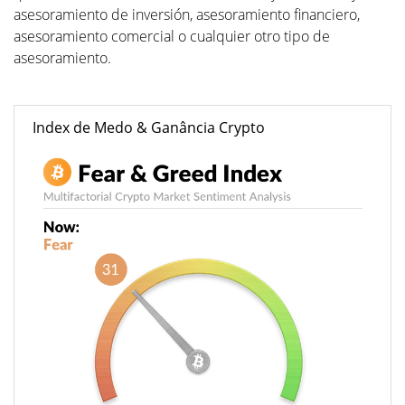
asesoramiento de inversión, asesoramiento financiero,
asesoramiento comercial o cualquier otro tipo de
asesoramiento.
Index de Medo & Ganância Crypto