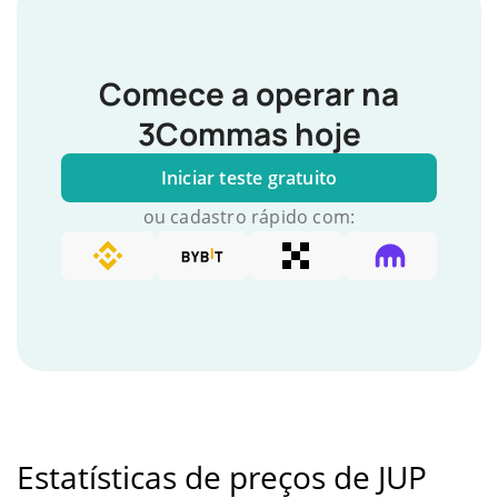
Comece a operar na
3Commas hoje
Iniciar teste gratuito
ou cadastro rápido com:
Estatísticas de preços de JUP