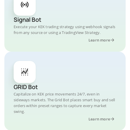
Signal Bot
Execute your KEK trading strategy using webhook signals
from any source or using a TradingView Strategy.
Learn more
GRID Bot
Capitalize on KEK price movements 24/7, even in
sideways markets. The Grid Bot places smart buy and sell
orders within preset ranges to capture every market
swing.
Learn more