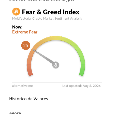
Histórico de Valores
Agora