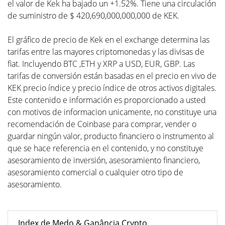
el valor de Kek ha bajado un +1.52%. Tiene una circulación
de suministro de $ 420,690,000,000,000 de KEK.
El gráfico de precio de Kek en el exchange determina las
tarifas entre las mayores criptomonedas y las divisas de
fiat. Incluyendo BTC ,ETH y XRP a USD, EUR, GBP. Las
tarifas de conversión están basadas en el precio en vivo de
KEK precio índice y precio índice de otros activos digitales.
Este contenido e información es proporcionado a usted
con motivos de informacion unicamente, no constituye una
recomendación de Coinbase para comprar, vender o
guardar ningún valor, producto financiero o instrumento al
que se hace referencia en el contenido, y no constituye
asesoramiento de inversión, asesoramiento financiero,
asesoramiento comercial o cualquier otro tipo de
asesoramiento.
Index de Medo & Ganância Crypto