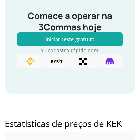
Comece a operar na
3Commas hoje
Iniciar teste gratuito
ou cadastro rápido com:
Estatísticas de preços de KEK