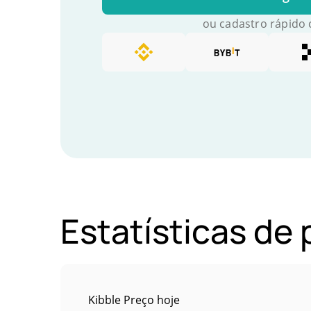
ou cadastro rápido
Estatísticas de
Kibble Preço hoje