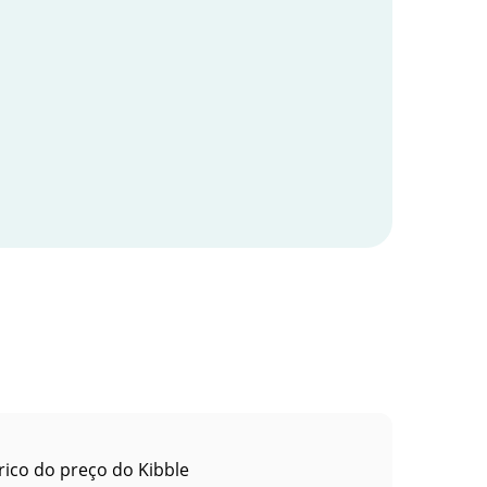
rico do preço do Kibble