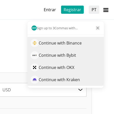
Entrar
Registrar
PT
Sign up to 3Commas with...
Continue with Binance
Continue with Bybit
Continue with OKX
Continue with Kraken
USD