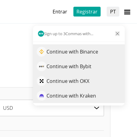
Entrar
Registrar
PT
Sign up to 3Commas with...
Continue with Binance
Continue with Bybit
Continue with OKX
Continue with Kraken
USD