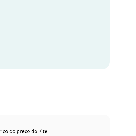
rico do preço do Kite