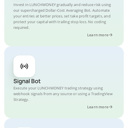
Invest in LUNCHMONEY gradually and reduce risk using
our supercharged Dollar-Cost Averaging Bot. Automate
your entries at better prices, set take profit targets, and
protect your capital with trailing stop loss. No coding
required.
Learn more
Signal Bot
Execute your LUNCHMONEY trading strategy using
webhook signals from any source or using a TradingView
Strategy.
Learn more