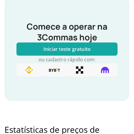
Comece a operar na
3Commas hoje
Iniciar teste gratuito
ou cadastro rápido com:
Estatísticas de preços de