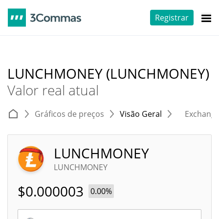
Registrar
LUNCHMONEY (LUNCHMONEY)
Valor real atual
Gráficos de preços
Visão Geral
Exchang
LUNCHMONEY
LUNCHMONEY
$
0.000003
0.00%