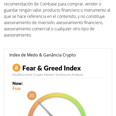
recomendación de Coinbase para comprar, vender o
guardar ningún valor, producto financiero o instrumento al
que se hace referencia en el contenido, y no constituye
asesoramiento de inversión, asesoramiento financiero,
asesoramiento comercial o cualquier otro tipo de
asesoramiento.
Index de Medo & Ganância Crypto