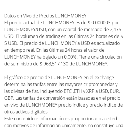
Datos en Vivo de Precios LUNCHMONEY
El precio actual de LUNCHMONEY es de $ 0.000003 por
LUNCHMONEY/USD, con un capital de mercado de 2,475
USD. El volumen de trading en las últimas 24 horas es de $
5 USD. El precio de LUNCHMONEY a USD es actualizado
en tiempo real. En las últimas 24 horas el valor de
LUNCHMONEY ha bajado un 0.00%. Tiene una circulación
de suministro de $ 963,517,130 de LUNCHMONEY.
El gráfico de precio de LUNCHMONEY en el exchange
determina las tarifas entre las mayores criptomonedas y
las divisas de fiat. Incluyendo BTC ,ETH y XRP a USD, EUR,
GBP. Las tarifas de conversión están basadas en el precio
en vivo de LUNCHMONEY precio índice y precio índice de
otros activos digitales.
Este contenido e información es proporcionado a usted
con motivos de informacion unicamente, no constituye una