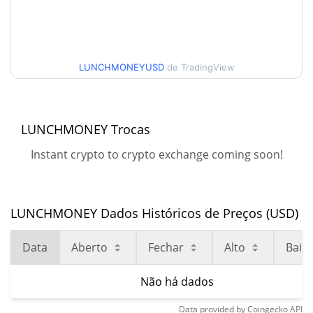
LUNCHMONEYUSD
de TradingView
LUNCHMONEY Trocas
Instant crypto to crypto exchange coming soon!
LUNCHMONEY Dados Históricos de Preços (USD)
Data
Aberto
Fechar
Alto
Baix
Não há dados
Data provided by
Coingecko
API