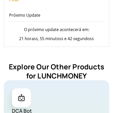
Próximo Update
O próximo update acontecerá em:
21 horass, 55 minutoss e 42 segundoss
Explore Our Other Products
for LUNCHMONEY
DCA Bot