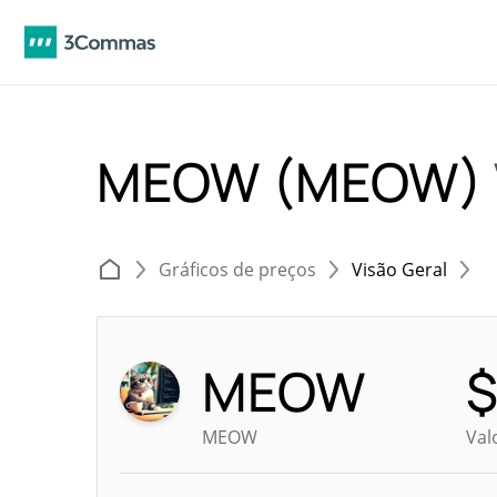
MEOW (MEOW)
Gráficos de preços
Visão Geral
MEOW
MEOW
Val