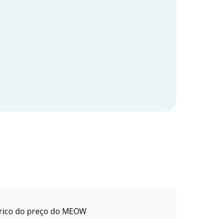
rico do preço do MEOW