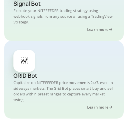
Signal Bot
Execute your NITEFEEDER trading strategy using
webhook signals from any source or using a TradingView
Strategy.
Learn more
GRID Bot
Capitalize on NITEFEEDER price movements 24/7, even in
sideways markets. The Grid Bot places smart buy and sell
orders within preset ranges to capture every market
swing.
Learn more