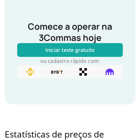
Comece a operar na
3Commas hoje
Iniciar teste gratuito
ou cadastro rápido com:
Estatísticas de preços de