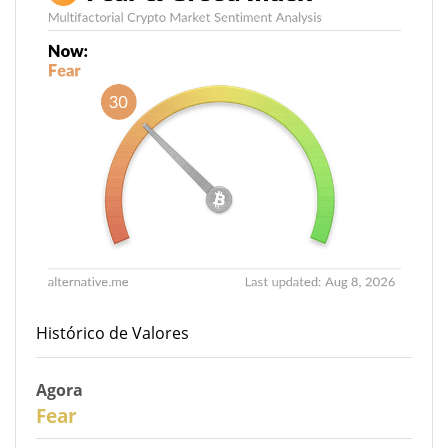
Histórico de Valores
Agora
30
Fear