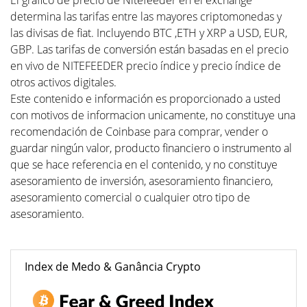
El gráfico de precio de Nitefeeder en el exchange
determina las tarifas entre las mayores criptomonedas y
las divisas de fiat. Incluyendo BTC ,ETH y XRP a USD, EUR,
GBP. Las tarifas de conversión están basadas en el precio
en vivo de NITEFEEDER precio índice y precio índice de
otros activos digitales.
Este contenido e información es proporcionado a usted
con motivos de informacion unicamente, no constituye una
recomendación de Coinbase para comprar, vender o
guardar ningún valor, producto financiero o instrumento al
que se hace referencia en el contenido, y no constituye
asesoramiento de inversión, asesoramiento financiero,
asesoramiento comercial o cualquier otro tipo de
asesoramiento.
Index de Medo & Ganância Crypto