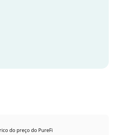
rico do preço do PureFi