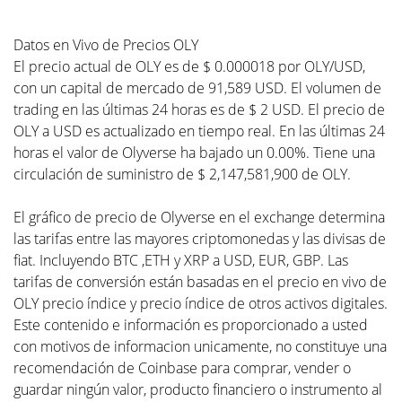
Datos en Vivo de Precios OLY
El precio actual de OLY es de $ 0.000018 por OLY/USD,
con un capital de mercado de 91,589 USD. El volumen de
trading en las últimas 24 horas es de $ 2 USD. El precio de
OLY a USD es actualizado en tiempo real. En las últimas 24
horas el valor de Olyverse ha bajado un 0.00%. Tiene una
circulación de suministro de $ 2,147,581,900 de OLY.
El gráfico de precio de Olyverse en el exchange determina
las tarifas entre las mayores criptomonedas y las divisas de
fiat. Incluyendo BTC ,ETH y XRP a USD, EUR, GBP. Las
tarifas de conversión están basadas en el precio en vivo de
OLY precio índice y precio índice de otros activos digitales.
Este contenido e información es proporcionado a usted
con motivos de informacion unicamente, no constituye una
recomendación de Coinbase para comprar, vender o
guardar ningún valor, producto financiero o instrumento al