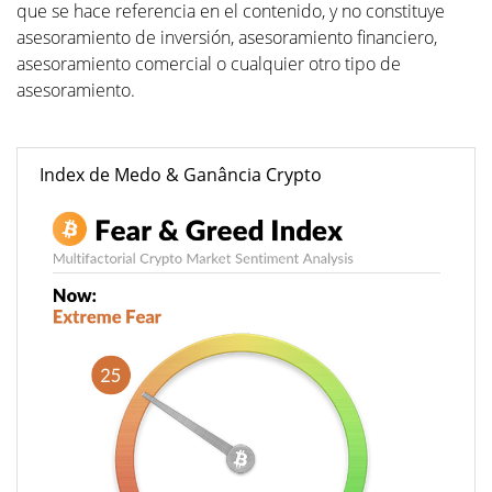
que se hace referencia en el contenido, y no constituye
asesoramiento de inversión, asesoramiento financiero,
asesoramiento comercial o cualquier otro tipo de
asesoramiento.
Index de Medo & Ganância Crypto