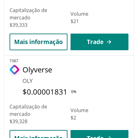
Capitalização de
Volume
mercado
$21
$39,333
Mais informação
Trade
7387
Olyverse
OLY
$
0.00001831
0%
Capitalização de
Volume
mercado
$2
$39,328