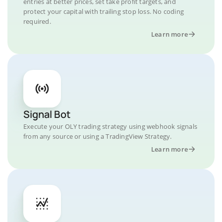
entries at better prices, set take profit targets, and
protect your capital with trailing stop loss. No coding
required.
Learn more
Signal Bot
Execute your OLY trading strategy using webhook signals
from any source or using a TradingView Strategy.
Learn more