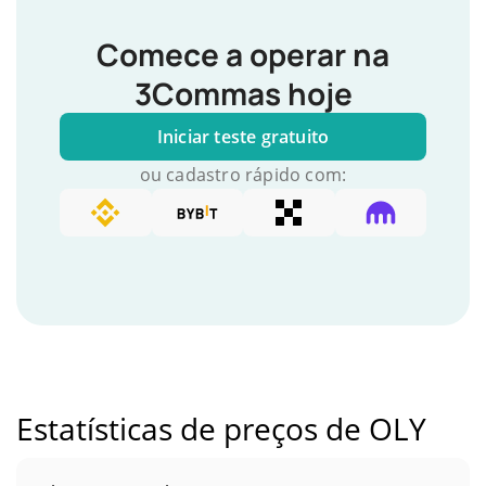
Comece a operar na
3Commas hoje
Iniciar teste gratuito
ou cadastro rápido com:
Estatísticas de preços de OLY