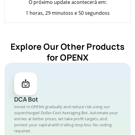
O próximo update acontecerá em:
1 horas, 29 minutoss e 50 segundoss
Explore Our Other Products
for OPENX
DCA Bot
Invest in OPENX gradually and reduce risk using our
supercharged Dollar-Cost Averaging Bot. Automate your
entries at better prices, set take profit targets, and
protect your capital with trailing stop loss. No coding
required.