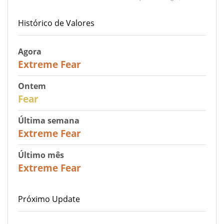
Histórico de Valores
Agora
25
Extreme Fear
Ontem
27
Fear
Última semana
25
Extreme Fear
Último mês
20
Extreme Fear
Próximo Update