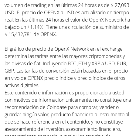
volumen de trading en las últimas 24 horas es de $ 27,093
USD. El precio de OPENX a USD es actualizado en tiempo
real. En las últimas 24 horas el valor de OpenX Network ha
bajado un +1.14%. Tiene una circulación de suministro de
$ 15,432,781 de OPENX.
El gráfico de precio de OpenX Network en el exchange
determina las tarifas entre las mayores criptomonedas y
las divisas de fiat. Incluyendo BTC ,ETH y XRP a USD, EUR,
GBP. Las tarifas de conversión están basadas en el precio
en vivo de OPENX precio índice y precio índice de otros
activos digitales.
Este contenido e información es proporcionado a usted
con motivos de informacion unicamente, no constituye una
recomendación de Coinbase para comprar, vender o
guardar ningún valor, producto financiero o instrumento al
que se hace referencia en el contenido, y no constituye
asesoramiento de inversión, asesoramiento financiero,