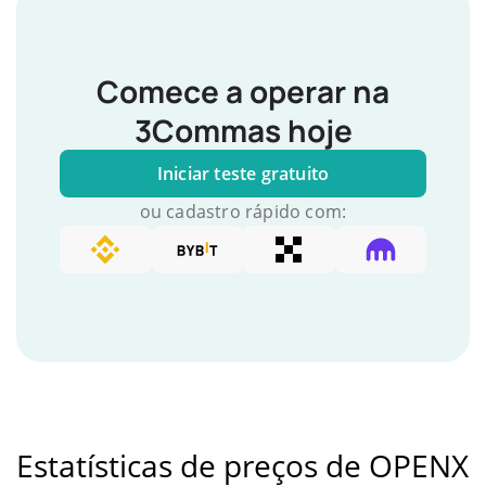
Comece a operar na
3Commas hoje
Iniciar teste gratuito
ou cadastro rápido com:
Estatísticas de preços de OPENX