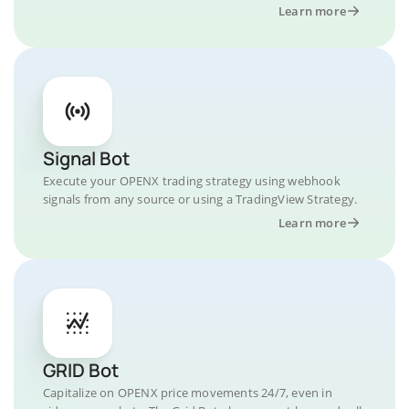
Learn more
Signal Bot
Execute your OPENX trading strategy using webhook
signals from any source or using a TradingView Strategy.
Learn more
GRID Bot
Capitalize on OPENX price movements 24/7, even in