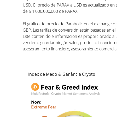
USD. El precio de PARAX a USD es actualizado en ti
de $ 1,000,000,000 de PARAX.
El gráfico de precio de Parabolic en el exchange de
GBP. Las tarifas de conversión están basadas en el 
Este contenido e información es proporcionado a 
vender o guardar ningún valor, producto financiero
asesoramiento financiero, asesoramiento comercial
Index de Medo & Ganância Crypto