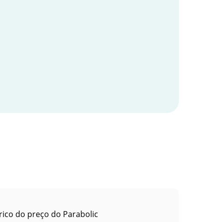
rico do preço do Parabolic