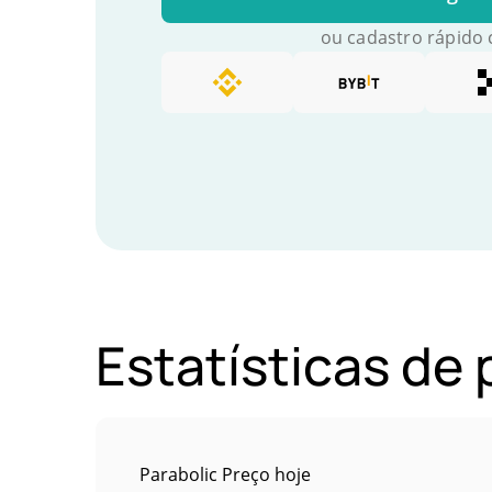
ou cadastro rápido
Estatísticas de
Parabolic Preço hoje