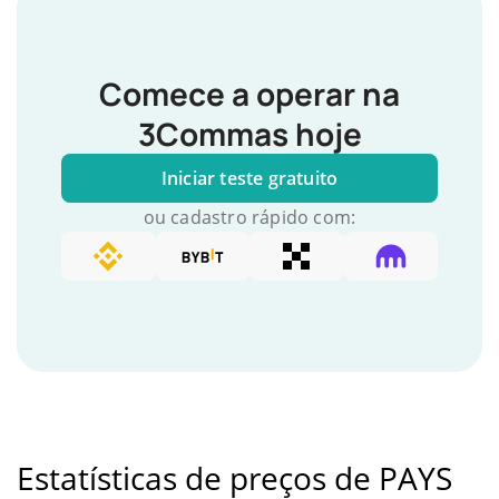
Comece a operar na
3Commas hoje
Iniciar teste gratuito
ou cadastro rápido com:
Estatísticas de preços de PAYS