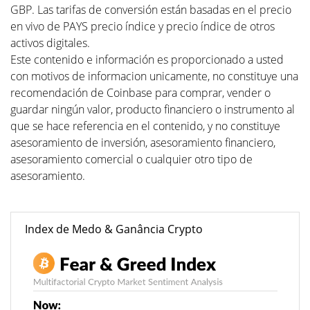
GBP. Las tarifas de conversión están basadas en el precio
en vivo de PAYS precio índice y precio índice de otros
activos digitales.
Este contenido e información es proporcionado a usted
con motivos de informacion unicamente, no constituye una
recomendación de Coinbase para comprar, vender o
guardar ningún valor, producto financiero o instrumento al
que se hace referencia en el contenido, y no constituye
asesoramiento de inversión, asesoramiento financiero,
asesoramiento comercial o cualquier otro tipo de
asesoramiento.
Index de Medo & Ganância Crypto