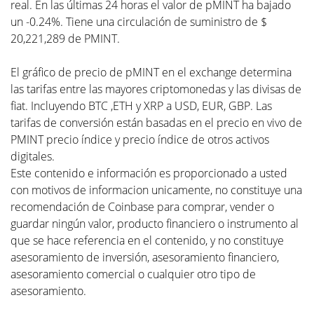
real. En las últimas 24 horas el valor de pMINT ha bajado
un -0.24%. Tiene una circulación de suministro de $
20,221,289 de PMINT.
El gráfico de precio de pMINT en el exchange determina
las tarifas entre las mayores criptomonedas y las divisas de
fiat. Incluyendo BTC ,ETH y XRP a USD, EUR, GBP. Las
tarifas de conversión están basadas en el precio en vivo de
PMINT precio índice y precio índice de otros activos
digitales.
Este contenido e información es proporcionado a usted
con motivos de informacion unicamente, no constituye una
recomendación de Coinbase para comprar, vender o
guardar ningún valor, producto financiero o instrumento al
que se hace referencia en el contenido, y no constituye
asesoramiento de inversión, asesoramiento financiero,
asesoramiento comercial o cualquier otro tipo de
asesoramiento.