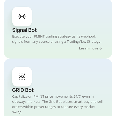
Signal Bot
Execute your PMINT trading strategy using webhook
signals from any source or using a TradingView Strategy.
Learn more
GRID Bot
Capitalize on PMINT price movements 24/7, even in
sideways markets. The Grid Bot places smart buy and sell
orders within preset ranges to capture every market
swing.