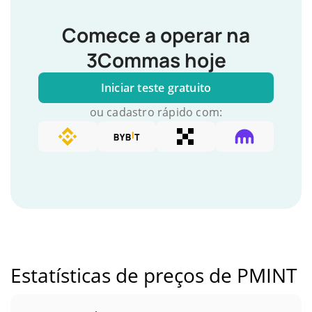
Comece a operar na
3Commas hoje
Iniciar teste gratuito
ou cadastro rápido com:
Estatísticas de preços de PMINT