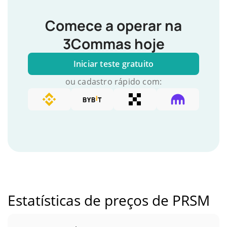
Comece a operar na
3Commas hoje
Iniciar teste gratuito
ou cadastro rápido com:
Estatísticas de preços de PRSM