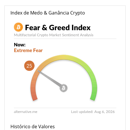
Index de Medo & Ganância Crypto
Histórico de Valores