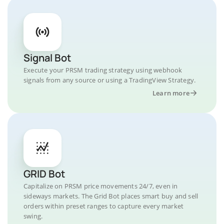
Signal Bot
Execute your PRSM trading strategy using webhook
signals from any source or using a TradingView Strategy.
Learn more
GRID Bot
Capitalize on PRSM price movements 24/7, even in
sideways markets. The Grid Bot places smart buy and sell
orders within preset ranges to capture every market
swing.