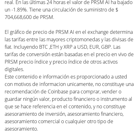
real. En las últimas 24 horas el valor de PRSM AI ha bajado
un -1.89%. Tiene una circulación de suministro de $
704,668,600 de PRSM.
El gráfico de precio de PRSM AI en el exchange determina
las tarifas entre las mayores criptomonedas y las divisas de
fiat. Incluyendo BTC ,ETH y XRP a USD, EUR, GBP. Las
tarifas de conversión están basadas en el precio en vivo de
PRSM precio índice y precio índice de otros activos
digitales.
Este contenido e información es proporcionado a usted
con motivos de informacion unicamente, no constituye una
recomendación de Coinbase para comprar, vender o
guardar ningún valor, producto financiero o instrumento al
que se hace referencia en el contenido, y no constituye
asesoramiento de inversión, asesoramiento financiero,
asesoramiento comercial o cualquier otro tipo de
asesoramiento.