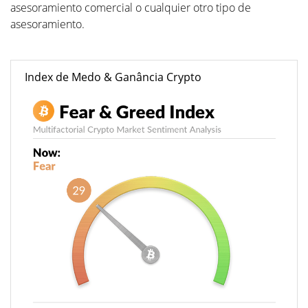
asesoramiento comercial o cualquier otro tipo de
asesoramiento.
Index de Medo & Ganância Crypto