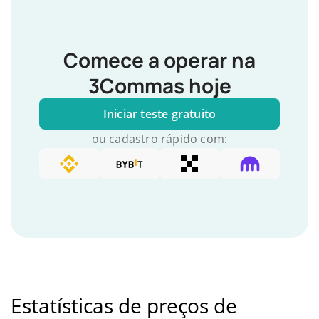
Comece a operar na
3Commas hoje
Iniciar teste gratuito
ou cadastro rápido com:
Estatísticas de preços de