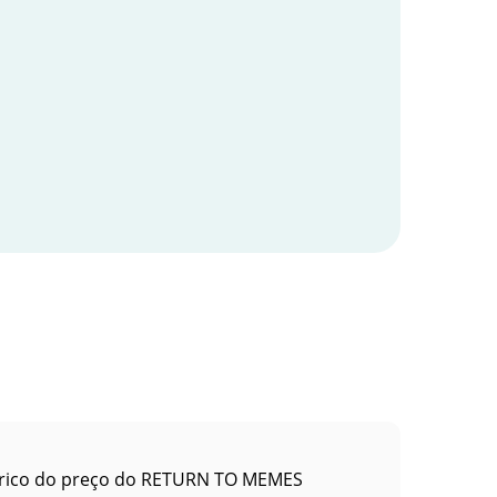
órico do preço do RETURN TO MEMES