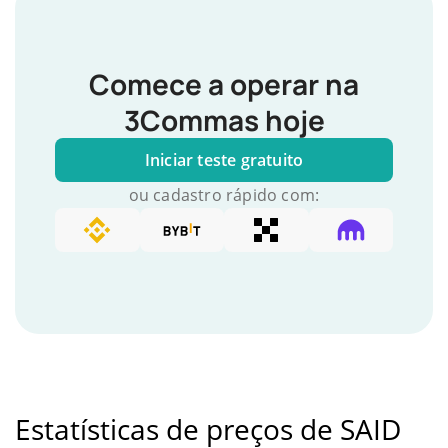
Comece a operar na
3Commas hoje
Iniciar teste gratuito
ou cadastro rápido com:
Estatísticas de preços de SAID