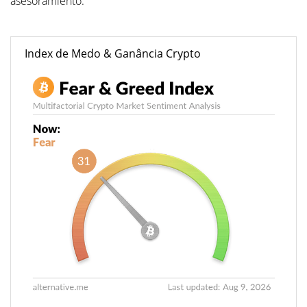
asesoramiento.
Index de Medo & Ganância Crypto