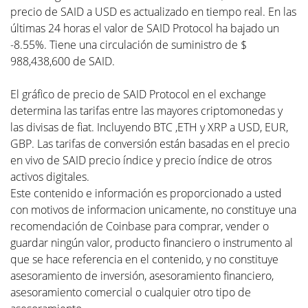
precio de SAID a USD es actualizado en tiempo real. En las
últimas 24 horas el valor de SAID Protocol ha bajado un
-8.55%. Tiene una circulación de suministro de $
988,438,600 de SAID.
El gráfico de precio de SAID Protocol en el exchange
determina las tarifas entre las mayores criptomonedas y
las divisas de fiat. Incluyendo BTC ,ETH y XRP a USD, EUR,
GBP. Las tarifas de conversión están basadas en el precio
en vivo de SAID precio índice y precio índice de otros
activos digitales.
Este contenido e información es proporcionado a usted
con motivos de informacion unicamente, no constituye una
recomendación de Coinbase para comprar, vender o
guardar ningún valor, producto financiero o instrumento al
que se hace referencia en el contenido, y no constituye
asesoramiento de inversión, asesoramiento financiero,
asesoramiento comercial o cualquier otro tipo de