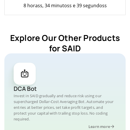
8 horass, 34 minutoss e 39 segundoss
Explore Our Other Products
for SAID
DCA Bot
Invest in SAID gradually and reduce risk using our
supercharged Dollar-Cost Averaging Bot. Automate your
entries at better prices, set take profit targets, and
protect your capital with trailing stop loss. No coding
required.
Learn more