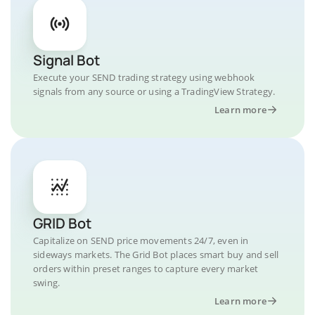
Signal Bot
Execute your SEND trading strategy using webhook
signals from any source or using a TradingView Strategy.
Learn more
GRID Bot
Capitalize on SEND price movements 24/7, even in
sideways markets. The Grid Bot places smart buy and sell
orders within preset ranges to capture every market
swing.
Learn more