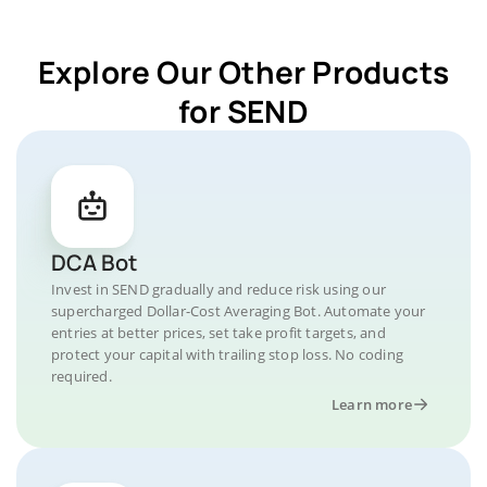
Explore Our Other Products
for SEND
DCA Bot
Invest in SEND gradually and reduce risk using our
supercharged Dollar-Cost Averaging Bot. Automate your
entries at better prices, set take profit targets, and
protect your capital with trailing stop loss. No coding
required.
Learn more