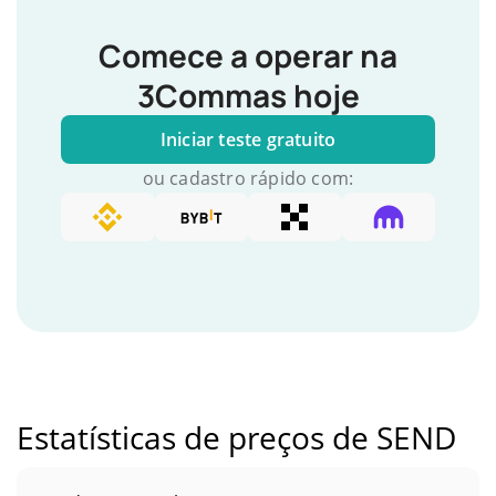
Comece a operar na
3Commas hoje
Iniciar teste gratuito
ou cadastro rápido com:
Estatísticas de preços de SEND