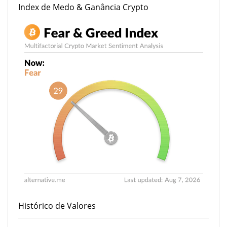
Index de Medo & Ganância Crypto
Histórico de Valores