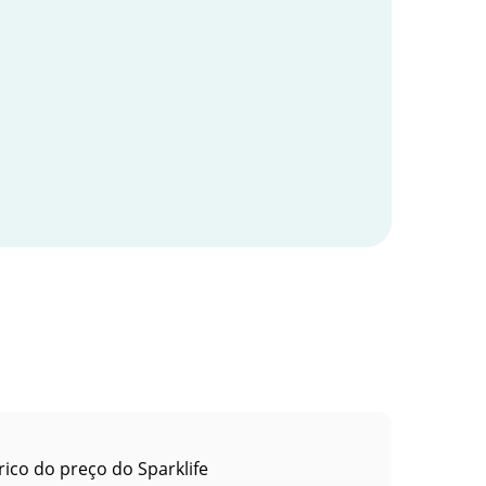
rico do preço do Sparklife