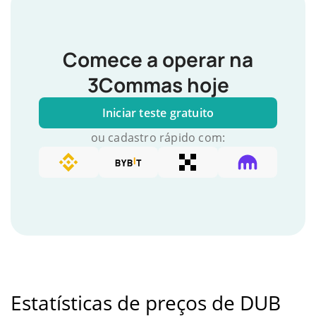
Comece a operar na
3Commas hoje
Iniciar teste gratuito
ou cadastro rápido com:
Estatísticas de preços de DUB