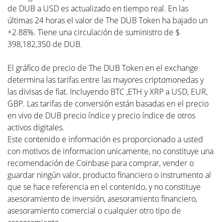
de DUB a USD es actualizado en tiempo real. En las
últimas 24 horas el valor de The DUB Token ha bajado un
+2.88%. Tiene una circulación de suministro de $
398,182,350 de DUB.
El gráfico de precio de The DUB Token en el exchange
determina las tarifas entre las mayores criptomonedas y
las divisas de fiat. Incluyendo BTC ,ETH y XRP a USD, EUR,
GBP. Las tarifas de conversión están basadas en el precio
en vivo de DUB precio índice y precio índice de otros
activos digitales.
Este contenido e información es proporcionado a usted
con motivos de informacion unicamente, no constituye una
recomendación de Coinbase para comprar, vender o
guardar ningún valor, producto financiero o instrumento al
que se hace referencia en el contenido, y no constituye
asesoramiento de inversión, asesoramiento financiero,
asesoramiento comercial o cualquier otro tipo de