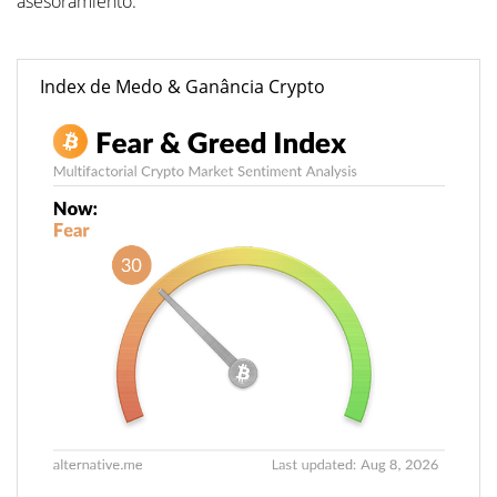
asesoramiento.
Index de Medo & Ganância Crypto