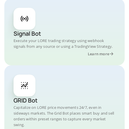
Signal Bot
Execute your LORE trading strategy using webhook
signals from any source or using a TradingView Strategy.
Learn more
GRID Bot
Capitalize on LORE price movements 24/7, even in
sideways markets. The Grid Bot places smart buy and sell
orders within preset ranges to capture every market
swing.