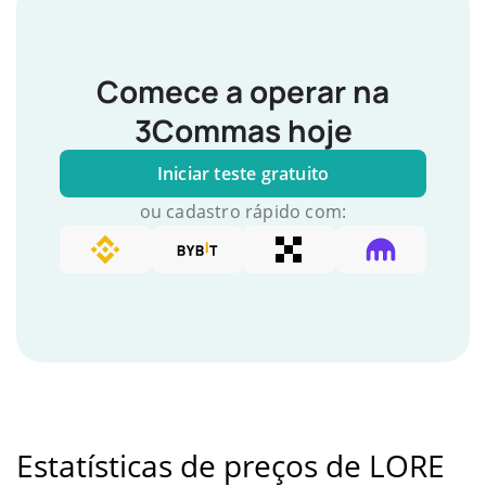
Comece a operar na
3Commas hoje
Iniciar teste gratuito
ou cadastro rápido com:
Estatísticas de preços de LORE