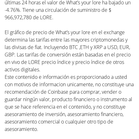
últimas 24 horas el valor de What’s your lore ha bajado un
-4.76%. Tiene una circulación de suministro de $
966,972,780 de LORE.
El gráfico de precio de What’s your lore en el exchange
determina las tarifas entre las mayores criptomonedas y
las divisas de fiat. Incluyendo BTC ,ETH y XRP a USD, EUR,
GBP. Las tarifas de conversión están basadas en el precio
en vivo de LORE precio índice y precio índice de otros
activos digitales.
Este contenido e información es proporcionado a usted
con motivos de informacion unicamente, no constituye una
recomendación de Coinbase para comprar, vender o
guardar ningún valor, producto financiero o instrumento al
que se hace referencia en el contenido, y no constituye
asesoramiento de inversión, asesoramiento financiero,
asesoramiento comercial o cualquier otro tipo de
asesoramiento.