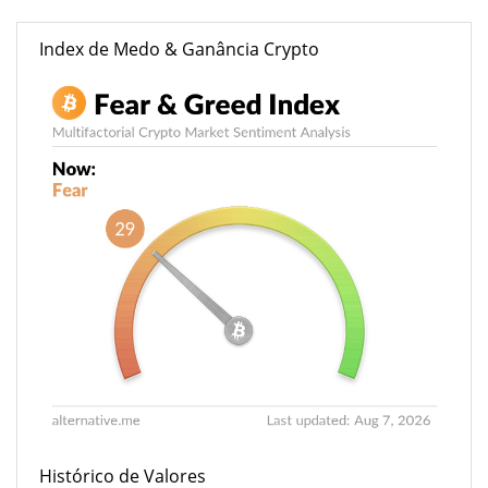
Index de Medo & Ganância Crypto
Histórico de Valores