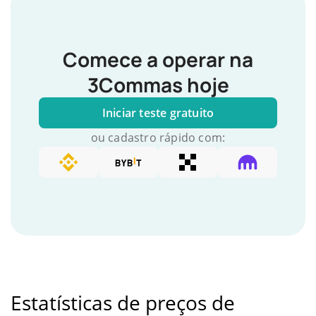
Comece a operar na
3Commas hoje
Iniciar teste gratuito
ou cadastro rápido com:
Estatísticas de preços de