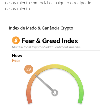
asesoramiento comercial o cualquier otro tipo de
asesoramiento.
Index de Medo & Ganância Crypto