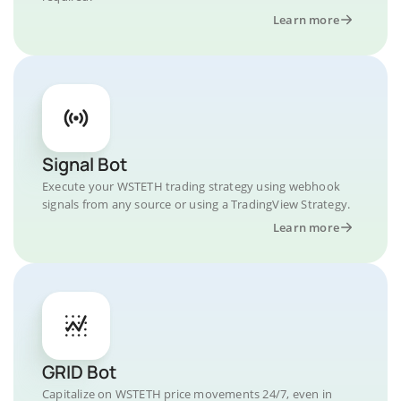
Learn more
Signal Bot
Execute your WSTETH trading strategy using webhook
signals from any source or using a TradingView Strategy.
Learn more
GRID Bot
Capitalize on WSTETH price movements 24/7, even in