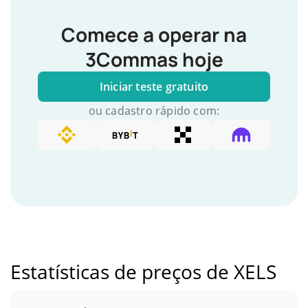
Comece a operar na
3Commas hoje
Iniciar teste gratuito
ou cadastro rápido com:
Estatísticas de preços de XELS