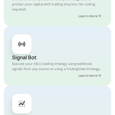
protect your capital with trailing stop loss. No coding
required.
Learn more
Signal Bot
Execute your XELS trading strategy using webhook
signals from any source or using a TradingView Strategy.
Learn more