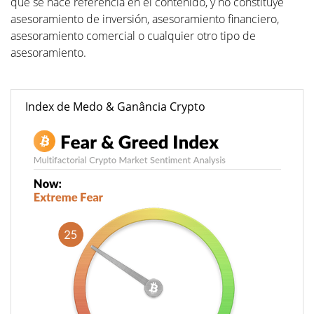
que se hace referencia en el contenido, y no constituye
asesoramiento de inversión, asesoramiento financiero,
asesoramiento comercial o cualquier otro tipo de
asesoramiento.
Index de Medo & Ganância Crypto