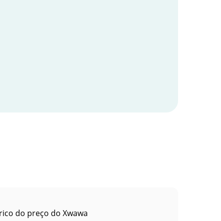
rico do preço do Xwawa