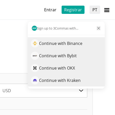
Entrar
Registrar
PT
Sign up to 3Commas with...
Continue with Binance
Continue with Bybit
Continue with OKX
Continue with Kraken
USD