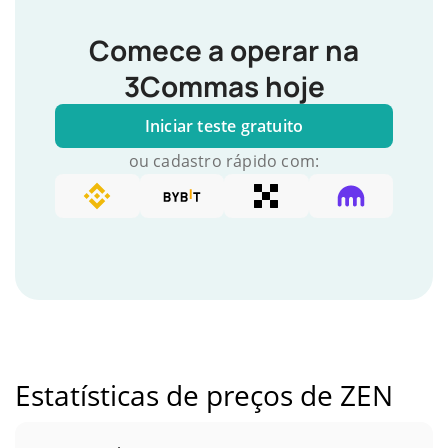
Comece a operar na
3Commas hoje
Iniciar teste gratuito
ou cadastro rápido com:
Estatísticas de preços de ZEN