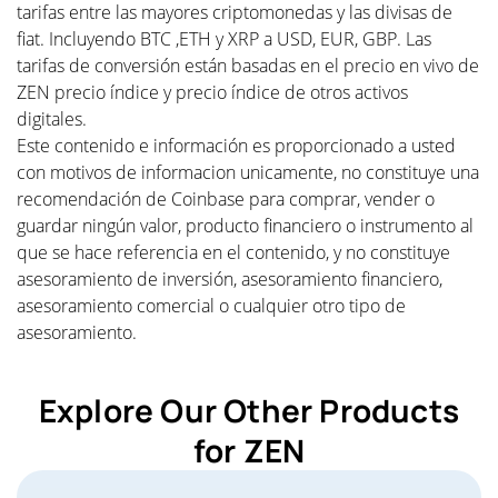
tarifas entre las mayores criptomonedas y las divisas de
fiat. Incluyendo BTC ,ETH y XRP a USD, EUR, GBP. Las
tarifas de conversión están basadas en el precio en vivo de
ZEN precio índice y precio índice de otros activos
digitales.
Este contenido e información es proporcionado a usted
con motivos de informacion unicamente, no constituye una
recomendación de Coinbase para comprar, vender o
guardar ningún valor, producto financiero o instrumento al
que se hace referencia en el contenido, y no constituye
asesoramiento de inversión, asesoramiento financiero,
asesoramiento comercial o cualquier otro tipo de
asesoramiento.
Explore Our Other Products
for ZEN