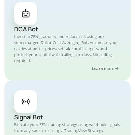
DCA Bot
Invest in ZEN gradually and reduce risk using our
supercharged Dollar-Cost Averaging Bot. Automate your
entries at better prices, set take profit targets, and
protect your capital with trailing stop loss. No coding
required.
Learn more
Signal Bot
Execute your ZEN trading strategy using webhook signals
from any source or using a TradingView Strategy.