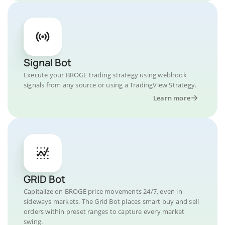
Signal Bot
Execute your BROGE trading strategy using webhook
signals from any source or using a TradingView Strategy.
Learn more
GRID Bot
Capitalize on BROGE price movements 24/7, even in
sideways markets. The Grid Bot places smart buy and sell
orders within preset ranges to capture every market
swing.