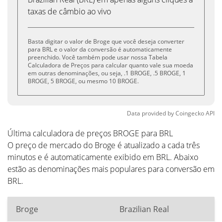
taxas de câmbio ao vivo
Basta digitar o valor de Broge que você deseja converter
para BRL e o valor da conversão é automaticamente
preenchido. Você também pode usar nossa Tabela
Calculadora de Preços para calcular quanto vale sua moeda
em outras denominações, ou seja, .1 BROGE, .5 BROGE, 1
BROGE, 5 BROGE, ou mesmo 10 BROGE.
Data provided by
Coingecko
API
Última calculadora de preços BROGE para BRL
O preço de mercado do Broge é atualizado a cada três
minutos e é automaticamente exibido em BRL. Abaixo
estão as denominações mais populares para conversão em
BRL.
Broge
Brazilian Real