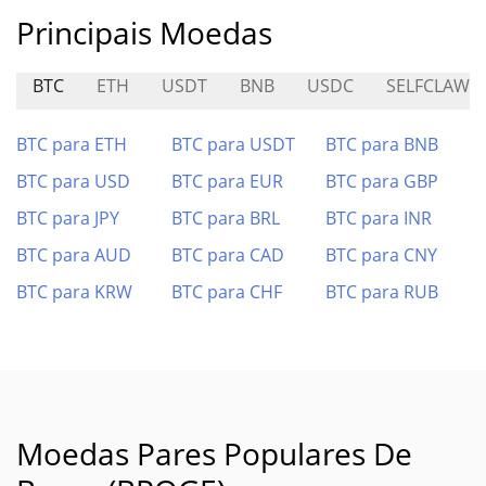
Principais Moedas
BTC
ETH
USDT
BNB
USDC
SELFCLAW
BTC para ETH
BTC para USDT
BTC para BNB
BTC para USD
BTC para EUR
BTC para GBP
BTC para JPY
BTC para BRL
BTC para INR
BTC para AUD
BTC para CAD
BTC para CNY
BTC para KRW
BTC para CHF
BTC para RUB
Moedas Pares Populares De