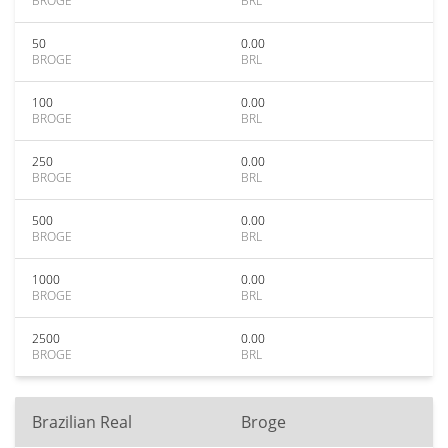
BROGE
BRL
50
0.00
BROGE
BRL
100
0.00
BROGE
BRL
250
0.00
BROGE
BRL
500
0.00
BROGE
BRL
1000
0.00
BROGE
BRL
2500
0.00
BROGE
BRL
Brazilian Real
Broge