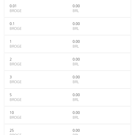
0.01
0.00
BROGE
BRL
0.1
0.00
BROGE
BRL
1
0.00
BROGE
BRL
2
0.00
BROGE
BRL
3
0.00
BROGE
BRL
5
0.00
BROGE
BRL
10
0.00
BROGE
BRL
25
0.00