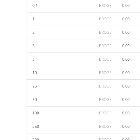
0.1
BROGE
0.00
1
BROGE
0.00
2
BROGE
0.00
3
BROGE
0.00
5
BROGE
0.00
10
BROGE
0.00
25
BROGE
0.00
50
BROGE
0.00
100
BROGE
0.00
250
BROGE
0.00
500
BROGE
0.00