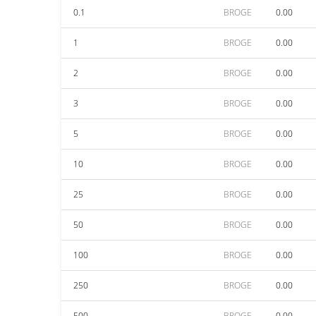
0.1
BROGE
0.00
1
BROGE
0.00
2
BROGE
0.00
3
BROGE
0.00
5
BROGE
0.00
10
BROGE
0.00
25
BROGE
0.00
50
BROGE
0.00
100
BROGE
0.00
250
BROGE
0.00
500
BROGE
0.00