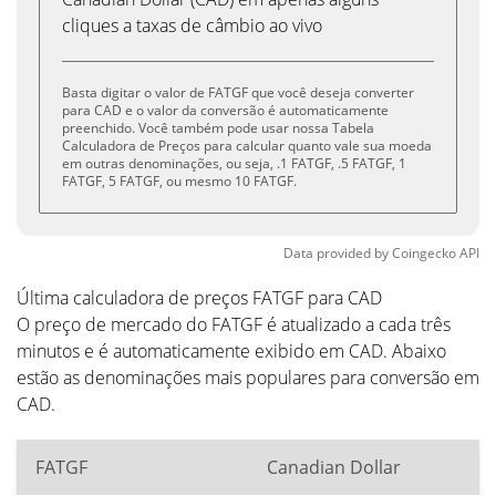
cliques a taxas de câmbio ao vivo
Basta digitar o valor de FATGF que você deseja converter
para CAD e o valor da conversão é automaticamente
preenchido. Você também pode usar nossa Tabela
Calculadora de Preços para calcular quanto vale sua moeda
em outras denominações, ou seja, .1 FATGF, .5 FATGF, 1
FATGF, 5 FATGF, ou mesmo 10 FATGF.
Data provided by
Coingecko
API
Última calculadora de preços FATGF para CAD
O preço de mercado do FATGF é atualizado a cada três
minutos e é automaticamente exibido em CAD. Abaixo
estão as denominações mais populares para conversão em
CAD.
FATGF
Canadian Dollar