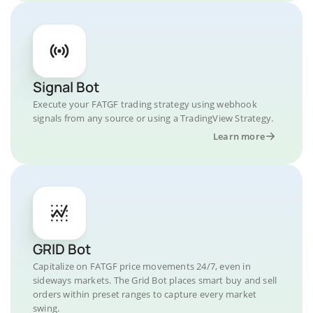
Signal Bot
Execute your FATGF trading strategy using webhook
signals from any source or using a TradingView Strategy.
Learn more
GRID Bot
Capitalize on FATGF price movements 24/7, even in
sideways markets. The Grid Bot places smart buy and sell
orders within preset ranges to capture every market
swing.