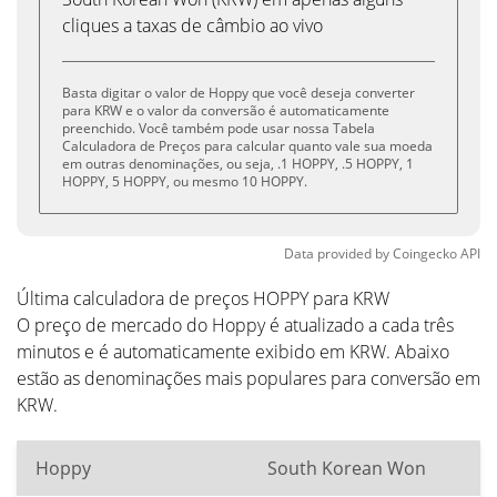
cliques a taxas de câmbio ao vivo
Basta digitar o valor de Hoppy que você deseja converter
para KRW e o valor da conversão é automaticamente
preenchido. Você também pode usar nossa Tabela
Calculadora de Preços para calcular quanto vale sua moeda
em outras denominações, ou seja, .1 HOPPY, .5 HOPPY, 1
HOPPY, 5 HOPPY, ou mesmo 10 HOPPY.
Data provided by
Coingecko
API
Última calculadora de preços HOPPY para KRW
O preço de mercado do Hoppy é atualizado a cada três
minutos e é automaticamente exibido em KRW. Abaixo
estão as denominações mais populares para conversão em
KRW.
Hoppy
South Korean Won