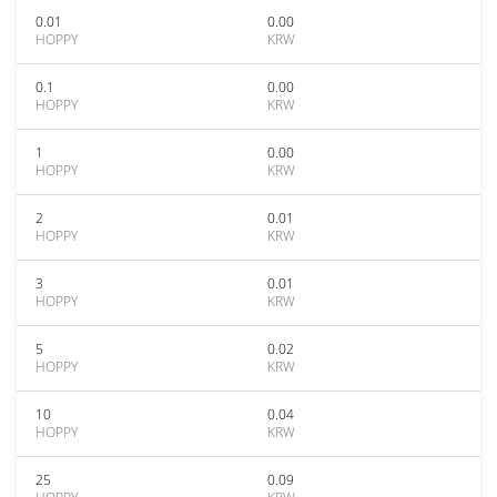
0.01
0.00
HOPPY
KRW
0.1
0.00
HOPPY
KRW
1
0.00
HOPPY
KRW
2
0.01
HOPPY
KRW
3
0.01
HOPPY
KRW
5
0.02
HOPPY
KRW
10
0.04
HOPPY
KRW
25
0.09