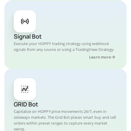
Signal Bot
Execute your HOPPY trading strategy using webhook
signals from any source or using a TradingView Strategy.
Learn more
GRID Bot
Capitalize on HOPPY price movements 24/7, even in
sideways markets. The Grid Bot places smart buy and sell
orders within preset ranges to capture every market
swing.