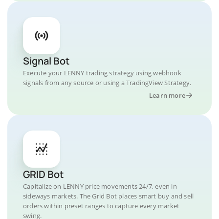
Signal Bot
Execute your LENNY trading strategy using webhook
signals from any source or using a TradingView Strategy.
Learn more
GRID Bot
Capitalize on LENNY price movements 24/7, even in
sideways markets. The Grid Bot places smart buy and sell
orders within preset ranges to capture every market
swing.