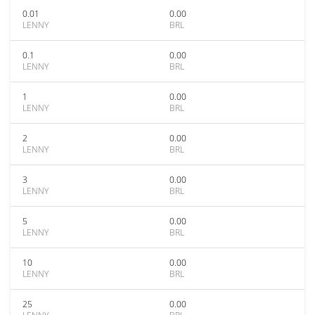
0.01
0.00
LENNY
BRL
0.1
0.00
LENNY
BRL
1
0.00
LENNY
BRL
2
0.00
LENNY
BRL
3
0.00
LENNY
BRL
5
0.00
LENNY
BRL
10
0.00
LENNY
BRL
25
0.00