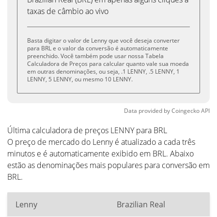
taxas de câmbio ao vivo
Basta digitar o valor de Lenny que você deseja converter
para BRL e o valor da conversão é automaticamente
preenchido. Você também pode usar nossa Tabela
Calculadora de Preços para calcular quanto vale sua moeda
em outras denominações, ou seja, .1 LENNY, .5 LENNY, 1
LENNY, 5 LENNY, ou mesmo 10 LENNY.
Data provided by
Coingecko
API
Última calculadora de preços LENNY para BRL
O preço de mercado do Lenny é atualizado a cada três
minutos e é automaticamente exibido em BRL. Abaixo
estão as denominações mais populares para conversão em
BRL.
Lenny
Brazilian Real