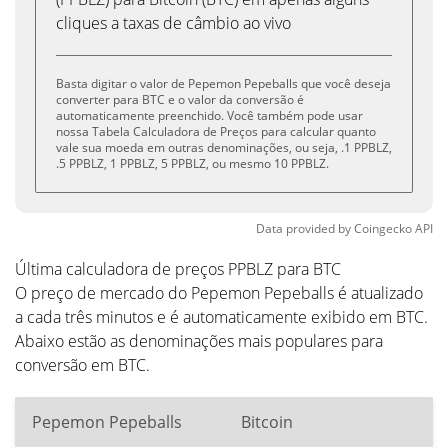
cliques a taxas de câmbio ao vivo
Basta digitar o valor de Pepemon Pepeballs que você deseja
converter para BTC e o valor da conversão é
automaticamente preenchido. Você também pode usar
nossa Tabela Calculadora de Preços para calcular quanto
vale sua moeda em outras denominações, ou seja, .1 PPBLZ,
.5 PPBLZ, 1 PPBLZ, 5 PPBLZ, ou mesmo 10 PPBLZ.
Data provided by
Coingecko
API
Última calculadora de preços PPBLZ para BTC
O preço de mercado do Pepemon Pepeballs é atualizado
a cada três minutos e é automaticamente exibido em BTC.
Abaixo estão as denominações mais populares para
conversão em BTC.
Pepemon Pepeballs
Bitcoin