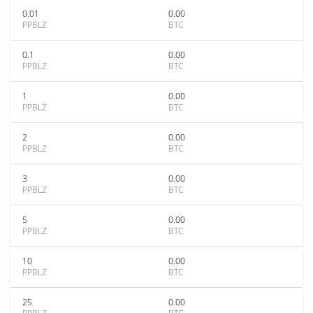
0.01
0.00
PPBLZ
BTC
0.1
0.00
PPBLZ
BTC
1
0.00
PPBLZ
BTC
2
0.00
PPBLZ
BTC
3
0.00
PPBLZ
BTC
5
0.00
PPBLZ
BTC
10
0.00
PPBLZ
BTC
25
0.00