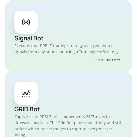
Signal Bot
Execute your PPBLZ trading strategy using webhook
signals from any source or using a TradingView Strategy.
Learn more
GRID Bot
Capitalize on PPBLZ price movements 24/7, even in
sideways markets. The Grid Bot places smart buy and sell
orders within preset ranges to capture every market
swing.