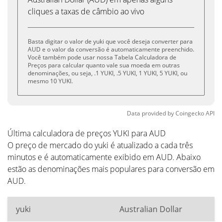
cliques a taxas de câmbio ao vivo
Basta digitar o valor de yuki que você deseja converter para
AUD e o valor da conversão é automaticamente preenchido.
Você também pode usar nossa Tabela Calculadora de
Preços para calcular quanto vale sua moeda em outras
denominações, ou seja, .1 YUKI, .5 YUKI, 1 YUKI, 5 YUKI, ou
mesmo 10 YUKI.
Data provided by
Coingecko
API
Última calculadora de preços YUKI para AUD
O preço de mercado do yuki é atualizado a cada três
minutos e é automaticamente exibido em AUD. Abaixo
estão as denominações mais populares para conversão em
AUD.
yuki
Australian Dollar