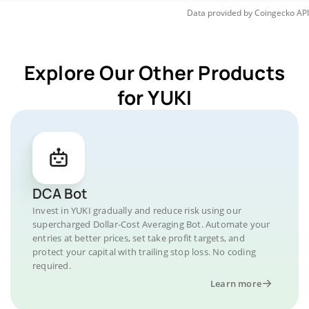
Data provided by
Coingecko
API
Explore Our Other Products
for YUKI
DCA Bot
Invest in YUKI gradually and reduce risk using our
supercharged Dollar-Cost Averaging Bot. Automate your
entries at better prices, set take profit targets, and
protect your capital with trailing stop loss. No coding
required.
Learn more