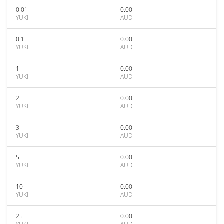
0.01
0.00
YUKI
AUD
0.1
0.00
YUKI
AUD
1
0.00
YUKI
AUD
2
0.00
YUKI
AUD
3
0.00
YUKI
AUD
5
0.00
YUKI
AUD
10
0.00
YUKI
AUD
25
0.00