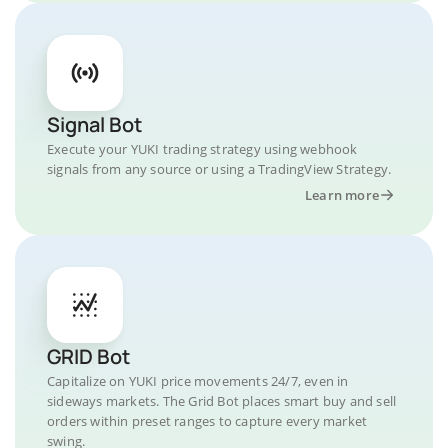
Signal Bot
Execute your YUKI trading strategy using webhook
signals from any source or using a TradingView Strategy.
Learn more
GRID Bot
Capitalize on YUKI price movements 24/7, even in
sideways markets. The Grid Bot places smart buy and sell
orders within preset ranges to capture every market
swing.