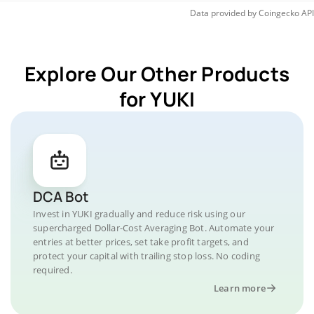
Data provided by
Coingecko
API
Explore Our Other Products
for YUKI
DCA Bot
Invest in YUKI gradually and reduce risk using our
supercharged Dollar-Cost Averaging Bot. Automate your
entries at better prices, set take profit targets, and
protect your capital with trailing stop loss. No coding
required.
Learn more