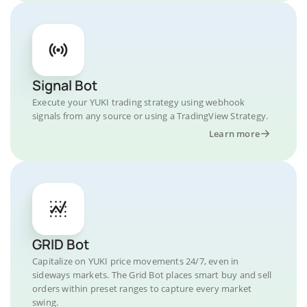
Signal Bot
Execute your YUKI trading strategy using webhook
signals from any source or using a TradingView Strategy.
Learn more
GRID Bot
Capitalize on YUKI price movements 24/7, even in
sideways markets. The Grid Bot places smart buy and sell
orders within preset ranges to capture every market
swing.