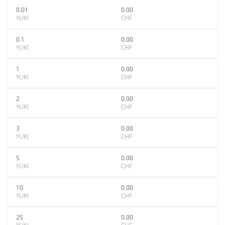
0.01
0.00
YUKI
CHF
0.1
0.00
YUKI
CHF
1
0.00
YUKI
CHF
2
0.00
YUKI
CHF
3
0.00
YUKI
CHF
5
0.00
YUKI
CHF
10
0.00
YUKI
CHF
25
0.00