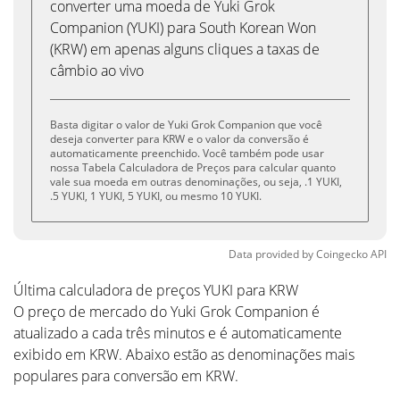
converter uma moeda de Yuki Grok
Companion (YUKI) para South Korean Won
(KRW) em apenas alguns cliques a taxas de
câmbio ao vivo
Basta digitar o valor de Yuki Grok Companion que você
deseja converter para KRW e o valor da conversão é
automaticamente preenchido. Você também pode usar
nossa Tabela Calculadora de Preços para calcular quanto
vale sua moeda em outras denominações, ou seja, .1 YUKI,
.5 YUKI, 1 YUKI, 5 YUKI, ou mesmo 10 YUKI.
Data provided by
Coingecko
API
Última calculadora de preços YUKI para KRW
O preço de mercado do Yuki Grok Companion é
atualizado a cada três minutos e é automaticamente
exibido em KRW. Abaixo estão as denominações mais
populares para conversão em KRW.