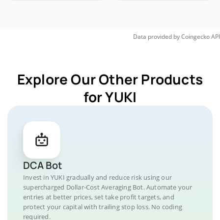
Data provided by
Coingecko
API
Explore Our Other Products
for YUKI
DCA Bot
Invest in YUKI gradually and reduce risk using our
supercharged Dollar-Cost Averaging Bot. Automate your
entries at better prices, set take profit targets, and
protect your capital with trailing stop loss. No coding
required.