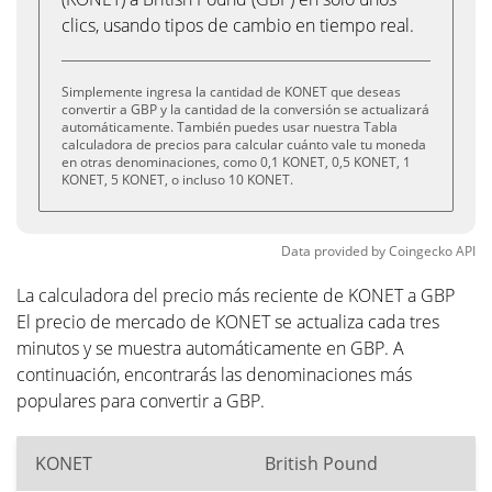
clics, usando tipos de cambio en tiempo real.
Simplemente ingresa la cantidad de KONET que deseas
convertir a GBP y la cantidad de la conversión se actualizará
automáticamente. También puedes usar nuestra Tabla
calculadora de precios para calcular cuánto vale tu moneda
en otras denominaciones, como 0,1 KONET, 0,5 KONET, 1
KONET, 5 KONET, o incluso 10 KONET.
Data provided by
Coingecko
API
La calculadora del precio más reciente de KONET a GBP
El precio de mercado de KONET se actualiza cada tres
minutos y se muestra automáticamente en GBP. A
continuación, encontrarás las denominaciones más
populares para convertir a GBP.
KONET
British Pound