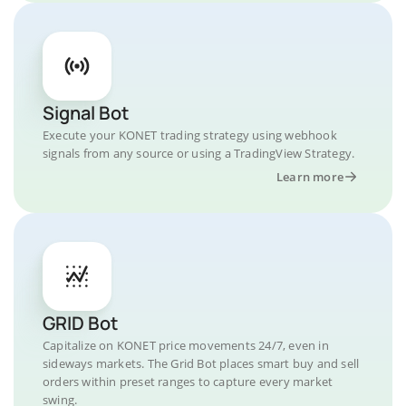
Signal Bot
Execute your KONET trading strategy using webhook
signals from any source or using a TradingView Strategy.
Learn more
GRID Bot
Capitalize on KONET price movements 24/7, even in
sideways markets. The Grid Bot places smart buy and sell
orders within preset ranges to capture every market
swing.