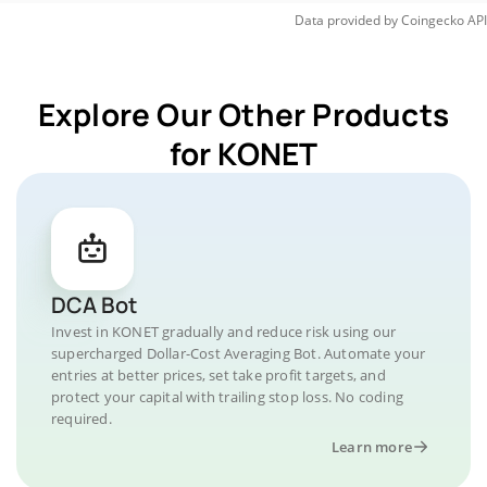
Data provided by
Coingecko
API
Explore Our Other Products
for KONET
DCA Bot
Invest in KONET gradually and reduce risk using our
supercharged Dollar-Cost Averaging Bot. Automate your
entries at better prices, set take profit targets, and
protect your capital with trailing stop loss. No coding
required.
Learn more