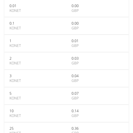
0.01
0.00
KONET
GBP
0.1
0.00
KONET
GBP
1
0.01
KONET
GBP
2
0.03
KONET
GBP
3
0.04
KONET
GBP
5
0.07
KONET
GBP
10
0.14
KONET
GBP
25
0.36