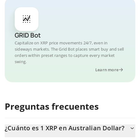
GRID Bot
Capitalize on XRP price movements 24/7, even in
sideways markets. The Grid Bot places smart buy and sell
orders within preset ranges to capture every market
swing.
Learn more
Preguntas frecuentes
¿Cuánto es 1 XRP en Australian Dollar?