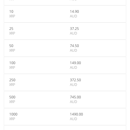
10
14.90
XRP
AUD
25
37.25
XRP
AUD
50
74.50
XRP
AUD
100
149.00
XRP
AUD
250
372.50
XRP
AUD
500
745.00
XRP
AUD
1000
1490.00
XRP
AUD