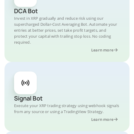
DCA Bot
Invest in XRP gradually and reduce risk using our
supercharged Dollar-Cost Averaging Bot. Automate your
entries at better prices, set take profit targets, and
protect your capital with trailing stop loss. No coding
required.
Learn more
Signal Bot
Execute your XRP trading strategy using webhook signals
from any source or using a TradingView Strategy.
Learn more