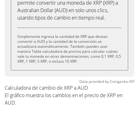
permite convertir una moneda de XRP (XRP) a
Australian Dollar (AUD) en solo unos clics,
usando tipos de cambio en tiempo real.
Simplemente ingresa la cantidad de XRP que deseas
convertir a AUD y la cantidad de la conversión se
actualizará automáticamente. También puedes usar
nuestra Tabla calculadora de precios para calcular cuánto
vale tu moneda en otras denominaciones, como 0,1 XRP, 0,5
XRP, 1 XRP, 5 XRP, o incluso 10 XRP.
Data provided by
Coingecko
API
Calculadora de cambio de XRP a AUD
El gráfico muestra los cambios en el precio de XRP en
AUD.