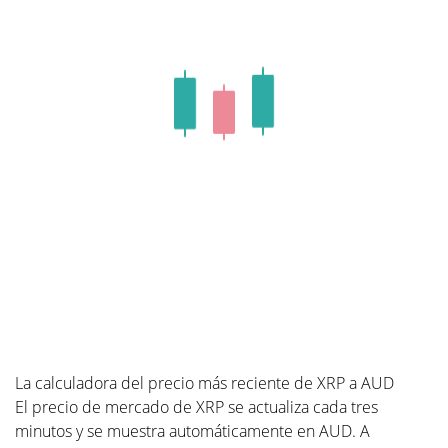
La calculadora del precio más reciente de XRP a AUD
El precio de mercado de XRP se actualiza cada tres
minutos y se muestra automáticamente en AUD. A