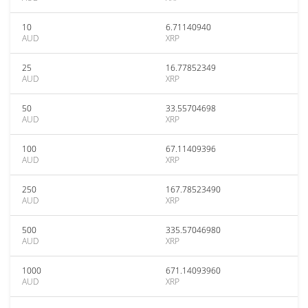
10
6.71140940
AUD
XRP
25
16.77852349
AUD
XRP
50
33.55704698
AUD
XRP
100
67.11409396
AUD
XRP
250
167.78523490
AUD
XRP
500
335.57046980
AUD
XRP
1000
671.14093960
AUD
XRP