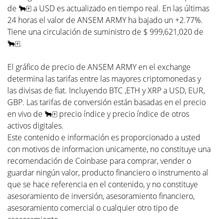
de 🐂🀄️ a USD es actualizado en tiempo real. En las últimas
24 horas el valor de ANSEM ARMY ha bajado un +2.77%.
Tiene una circulación de suministro de $ 999,621,020 de
🐂🀄️.
El gráfico de precio de ANSEM ARMY en el exchange
determina las tarifas entre las mayores criptomonedas y
las divisas de fiat. Incluyendo BTC ,ETH y XRP a USD, EUR,
GBP. Las tarifas de conversión están basadas en el precio
en vivo de 🐂🀄️ precio índice y precio índice de otros
activos digitales.
Este contenido e información es proporcionado a usted
con motivos de informacion unicamente, no constituye una
recomendación de Coinbase para comprar, vender o
guardar ningún valor, producto financiero o instrumento al
que se hace referencia en el contenido, y no constituye
asesoramiento de inversión, asesoramiento financiero,
asesoramiento comercial o cualquier otro tipo de