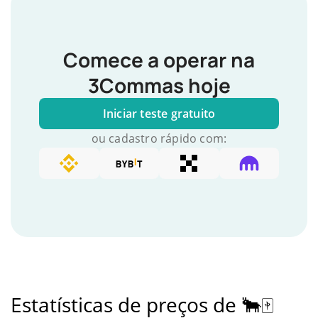
Comece a operar na
3Commas hoje
Iniciar teste gratuito
ou cadastro rápido com:
Estatísticas de preços de 🐂🀄️