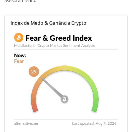
asesoramiento.
Index de Medo & Ganância Crypto