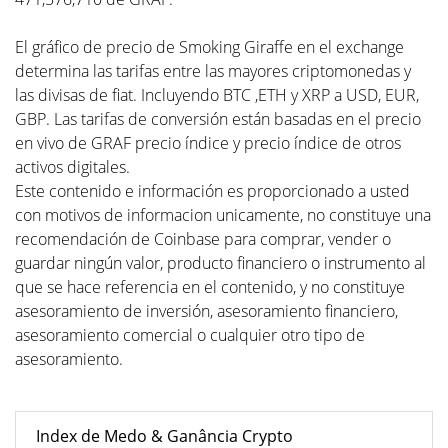
El gráfico de precio de Smoking Giraffe en el exchange
determina las tarifas entre las mayores criptomonedas y
las divisas de fiat. Incluyendo BTC ,ETH y XRP a USD, EUR,
GBP. Las tarifas de conversión están basadas en el precio
en vivo de GRAF precio índice y precio índice de otros
activos digitales.
Este contenido e información es proporcionado a usted
con motivos de informacion unicamente, no constituye una
recomendación de Coinbase para comprar, vender o
guardar ningún valor, producto financiero o instrumento al
que se hace referencia en el contenido, y no constituye
asesoramiento de inversión, asesoramiento financiero,
asesoramiento comercial o cualquier otro tipo de
asesoramiento.
Index de Medo & Ganância Crypto