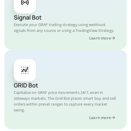
Signal Bot
Execute your GRAF trading strategy using webhook
signals from any source or using a TradingView Strategy.
Learn more
GRID Bot
Capitalize on GRAF price movements 24/7, even in
sideways markets. The Grid Bot places smart buy and sell
orders within preset ranges to capture every market
swing.
Learn more