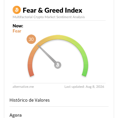
Histórico de Valores
Agora