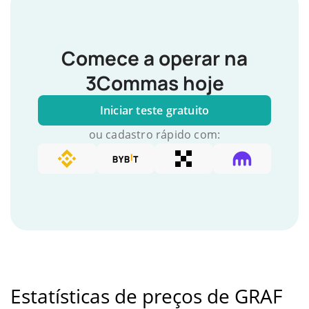
Comece a operar na
3Commas hoje
Iniciar teste gratuito
ou cadastro rápido com:
Estatísticas de preços de GRAF