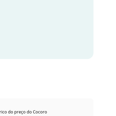
rico do preço do Cocoro