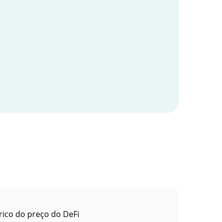
rico do preço do DeFi