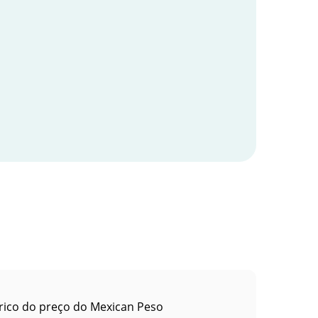
rico do preço do Mexican Peso