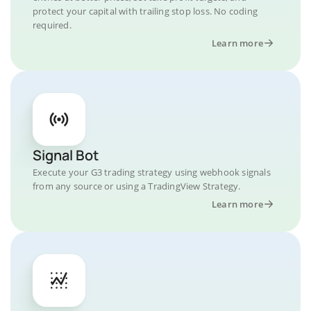
protect your capital with trailing stop loss. No coding
required.
Learn more
Signal Bot
Execute your G3 trading strategy using webhook signals
from any source or using a TradingView Strategy.
Learn more