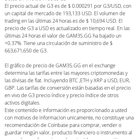
El precio actual de G3 es de $ 0.000291 por G3/USD, con
un capital de mercado de 193,133 USD. El volumen de
trading en las últimas 24 horas es de $ 10,694 USD. El
precio de G3 a USD es actualizado en tiempo real. En las
últimas 24 horas el valor de GAM3S.GG ha bajado un
+0.37%. Tiene una circulación de suministro de $
663,671,650 de G3.
El gráfico de precio de GAM3S.GG en el exchange
determina las tarifas entre las mayores criptomonedas y
las divisas de fiat. Incluyendo BTC ,ETH y XRP a USD, EUR,
GBP. Las tarifas de conversión están basadas en el precio
en vivo de G3 precio índice y precio índice de otros
activos digitales.
Este contenido e información es proporcionado a usted
con motivos de informacion unicamente, no constituye una
recomendación de Coinbase para comprar, vender o
guardar ningún valor, producto financiero o instrumento al