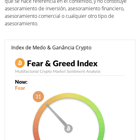
que se hace referencia en el contenido, y no constituye
asesoramiento de inversión, asesoramiento financiero,
asesoramiento comercial o cualquier otro tipo de
asesoramiento.
Index de Medo & Ganância Crypto