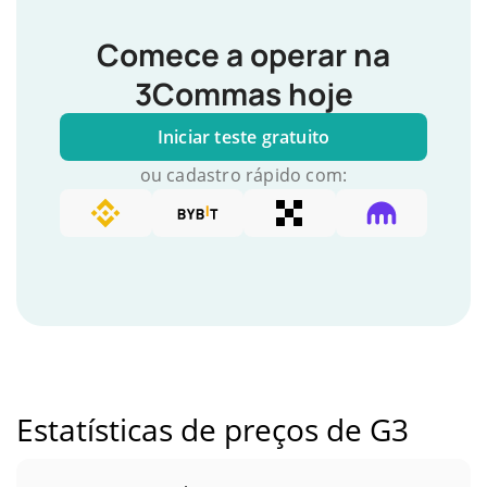
Comece a operar na
3Commas hoje
Iniciar teste gratuito
ou cadastro rápido com:
Estatísticas de preços de G3