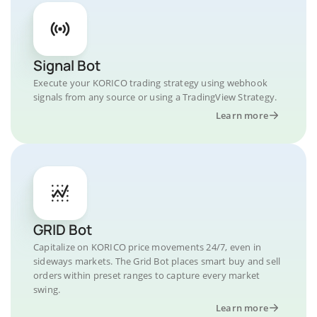
Signal Bot
Execute your KORICO trading strategy using webhook
signals from any source or using a TradingView Strategy.
Learn more
GRID Bot
Capitalize on KORICO price movements 24/7, even in
sideways markets. The Grid Bot places smart buy and sell
orders within preset ranges to capture every market
swing.
Learn more