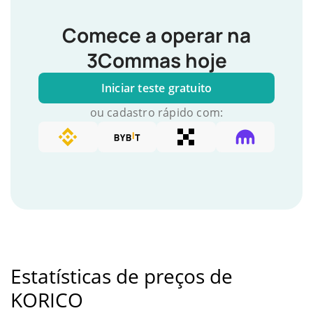
Comece a operar na
3Commas hoje
Iniciar teste gratuito
ou cadastro rápido com:
Estatísticas de preços de
KORICO