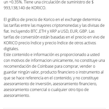
un +0.35%. Tiene una circulación de suministro de $
993,138,140 de KORICO.
El gráfico de precio de Korico en el exchange determina
las tarifas entre las mayores criptomonedas y las divisas de
fiat. Incluyendo BTC ,ETH y XRP a USD, EUR, GBP. Las
tarifas de conversión están basadas en el precio en vivo de
KORICO precio índice y precio índice de otros activos
digitales.
Este contenido e información es proporcionado a usted
con motivos de informacion unicamente, no constituye una
recomendación de Coinbase para comprar, vender o
guardar ningún valor, producto financiero o instrumento al
que se hace referencia en el contenido, y no constituye
asesoramiento de inversión, asesoramiento financiero,
asesoramiento comercial o cualquier otro tipo de
asesoramiento.