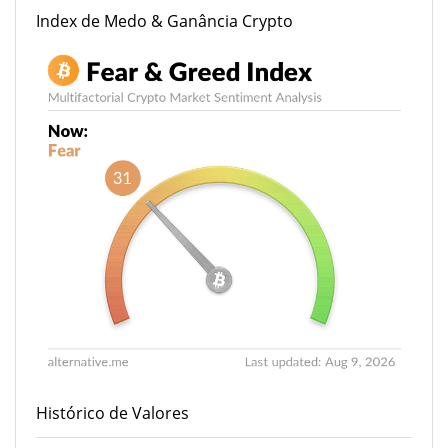
Index de Medo & Ganância Crypto
Histórico de Valores